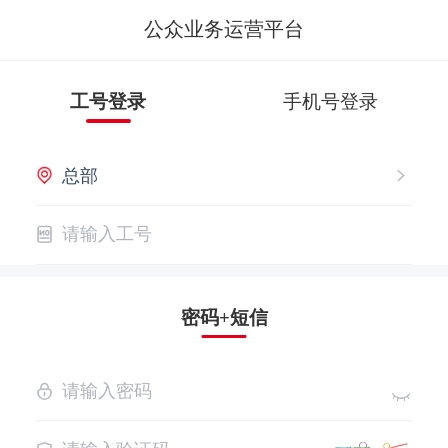
公众业务运营平台
工号登录
手机号登录
密码+短信