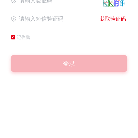
获取验证码
记住我
登录